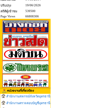
19/06/2026
ปรับปรุง
539500
สถิติผู้เข้าชม
Page Views
66808306
หน่วยงานที่เกี่ยวข้อง
สำนักงานสหกรณ์จังหวัดอุดรธานี
สำนักงานตรวจสอบบัญชีอุดรธานี