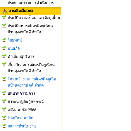
ประธานกรรมการดำเนินการ
สารบัญเว็บไซต์
ประวัติความเป็นมาเครดิตยูเนี่ยน
ประวัติสหกรณ์เครดิตยูเนียน
บ้านดุงสามัคคี จำกัด
วิสัยทัศน์
พันธกิจ
ทำเนียบผู้บริหาร
เกี่ยวกับสหกรณ์เครดิตยูเนียน
บ้านดุงสามัคคี จำกัด
โครงสร้างสหกรณ์เครดิตยูเนี่ย
นบ้านดุงสามัคคี จำกัด
บทบาทกรรมการ
สาระน่ารู้เงินกู้สหกรณ์
คู่มือสมาชิก 2568
ใบสมัครสมาชิก
ผลการดำเนินงาน