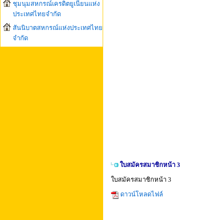
ชุมนุมสหกรณ์เครดิตยูเนียนแห่ง
ประเทศไทยจำกัด
สันนิบาตสหกรณ์แห่งประเทศไทย
จำกัด
ใบสมัครสมาชิกหน้า 3
ใบสมัครสมาชิกหน้า 3
ดาวน์โหลดไฟล์