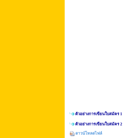
ตัวอย่างการเขียนใบสมัคร 1
ตัวอย่างการเขียนใบสมัคร 2
ดาวน์โหลดไฟล์