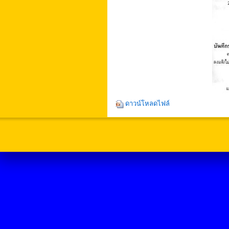
ดาวน์โหลดไฟล์