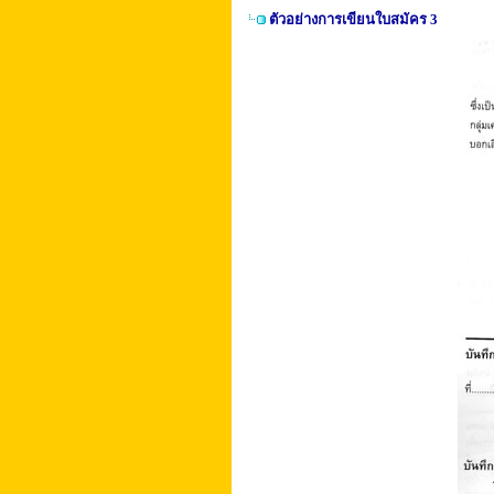
ตัวอย่างการเขียนใบสมัคร 3