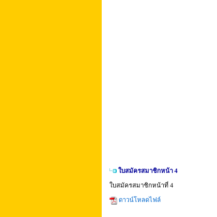
ใบสมัครสมาชิกหน้า 4
ใบสมัครสมาชิกหน้าที่ 4
ดาวน์โหลดไฟล์