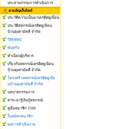
ประธานกรรมการดำเนินการ
สารบัญเว็บไซต์
ประวัติความเป็นมาเครดิตยูเนี่ยน
ประวัติสหกรณ์เครดิตยูเนียน
บ้านดุงสามัคคี จำกัด
วิสัยทัศน์
พันธกิจ
ทำเนียบผู้บริหาร
เกี่ยวกับสหกรณ์เครดิตยูเนียน
บ้านดุงสามัคคี จำกัด
โครงสร้างสหกรณ์เครดิตยูเนี่ย
นบ้านดุงสามัคคี จำกัด
บทบาทกรรมการ
สาระน่ารู้เงินกู้สหกรณ์
คู่มือสมาชิก 2568
ใบสมัครสมาชิก
ผลการดำเนินงาน