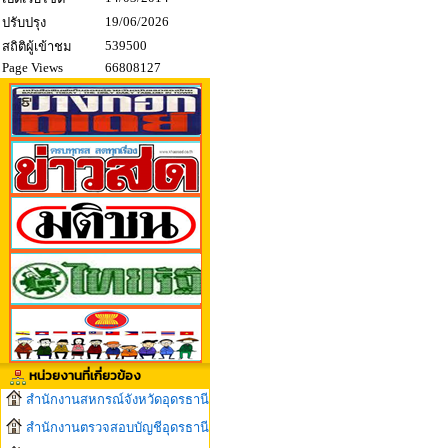
19/06/2026
ปรับปรุง
539500
สถิติผู้เข้าชม
Page Views
66808127
หน่วยงานที่เกี่ยวข้อง
สำนักงานสหกรณ์จังหวัดอุดรธานี
สำนักงานตรวจสอบบัญชีอุดรธานี